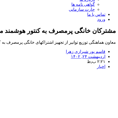
گواهی نامه ها
چارت سازمانی
تماس با ما
ورود
مشترکان خانگی پرمصرف به کنتور هوشمند م
معاون هماهنگی توزیع توانیر از تجهیز اشتراکهای خانگی پرمصرف به کن
قاسم پور شیرازی زهرا
اردیبهشت ۲۴, ۱۴۰۲
۲:۲۱ ب٫ظ
اخبار