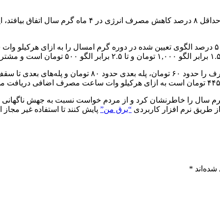
گرم سال را خاطرنشان کرد و از مردم خواست نسبت به جهش ناگهانی م
از طریق نرم افزار کاربردی
“برق من”
پایش کنند تا استفاده غیر مجاز ا
شده‌اند
*