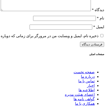
دیدگاه
*
نام
*
ایمیل
*
ذخیره نام، ایمیل و وبسایت من در مرورگر برای زمانی که دوباره 
صفحات اصلی
صفحه نخست
درباره ما
تماس با ما
اخبار
اطلاعیه ها
اعضای هیئت مدیره
گواهی نامه ها
همکاری با ما