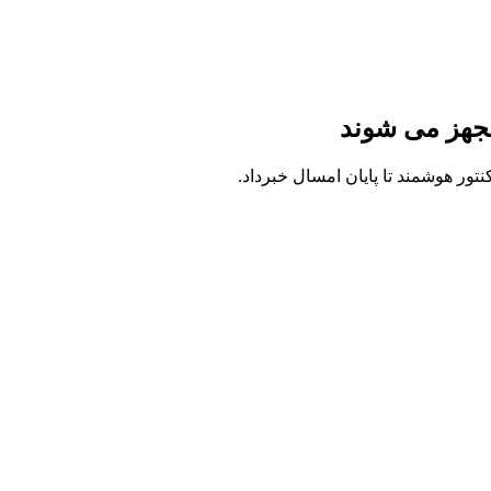
جهز می شوند
تور هوشمند تا پایان امسال خبرداد.