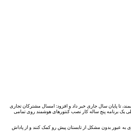
مند، تا پایان سال جاری خبر داد و افزود: امسال مشترکان تجاری
ی یک برنامه پنج ساله کار نصب کنتورهای هوشمند روی تمامی
 به عبور بدون مشکل از تابستان پیش رو کمک کنند و از پاداش