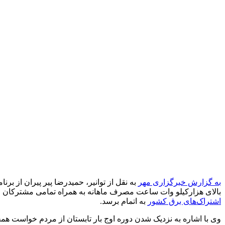
به گزارش خبرگزاری مهر
به نقل از توانیر، حمیدرضا پیر پیران از ب
بالای هزارکیلو وات ساعت مصرف ماهانه به همراه تمامی مشترکان ص
اشتراک‌های برق کشور
به اتمام برسد.
وی با اشاره به نزدیک شدن دوره اوج بار تابستان از مردم خواست هم