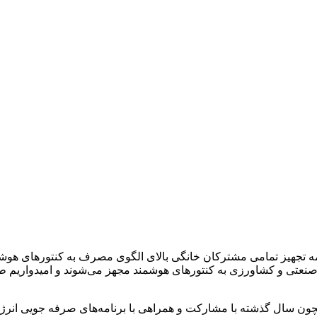
رنامه تجهیز تمامی مشترکان خانگی بالای الگوی مصرف به کنتورهای هوش
نعتی و کشاورزی به کنتورهای هوشمند مجهز می‌شوند و امیدواریم ط
چون سال گذشته با مشارکت و همراهی با برنامه‌های صرفه جویی انرژی