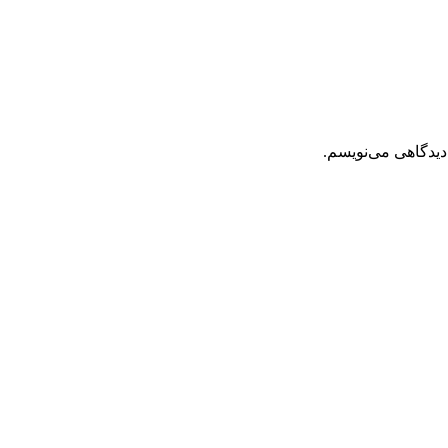
دیدگاهی می‌نویسم.