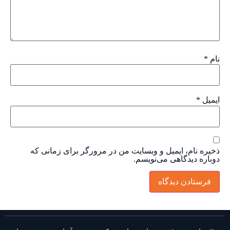
نام
*
ایمیل
*
ذخیره نام، ایمیل و وبسایت من در مرورگر برای زمانی که
دوباره دیدگاهی می‌نویسم.