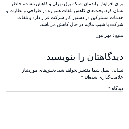
برای افزایش راندمان
شبکه برق تهران
و کاهش تلفات، خاطر
نشان کرد: بحث‌های کاهش تلفات همواره در طراحی و نظارت و
خدمات مشترکین در دستور کار شرکت قرار دارد و تلفات
شرکت با شیب ملایم در حال کاهش می‌باشد.
منبع :
مهر نیوز
دیدگاهتان را بنویسید
نشانی ایمیل شما منتشر نخواهد شد.
بخش‌های موردنیاز
علامت‌گذاری شده‌اند
*
دیدگاه
*