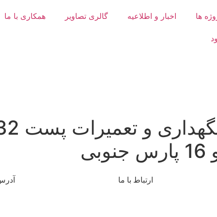
وژه ها
اخبار و اطلاعیه
گالری تصاویر
همکاری با ما
د
ارتباط با ما
آدرس