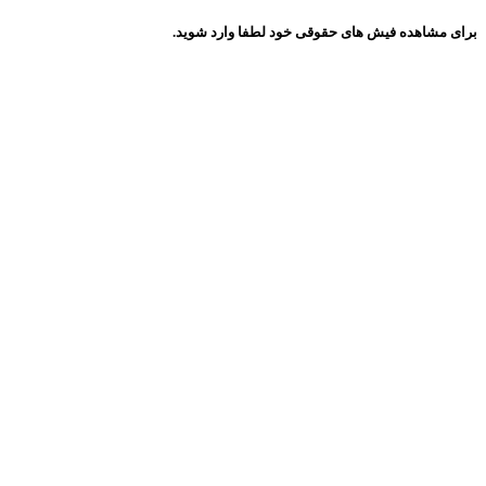
برای مشاهده فیش های حقوقی خود لطفا وارد شوید.