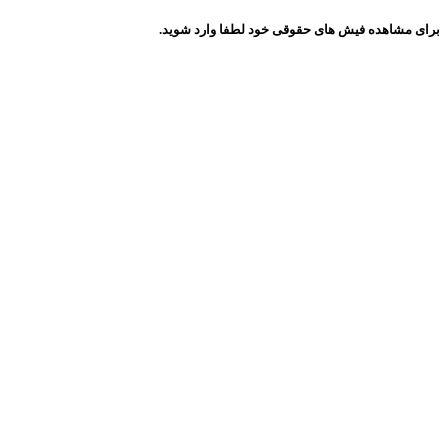
برای مشاهده فیش های حقوقی خود لطفا وارد شوید.