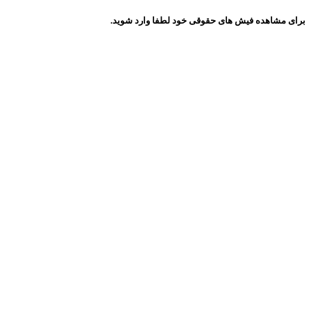
برای مشاهده فیش های حقوقی خود لطفا وارد شوید.