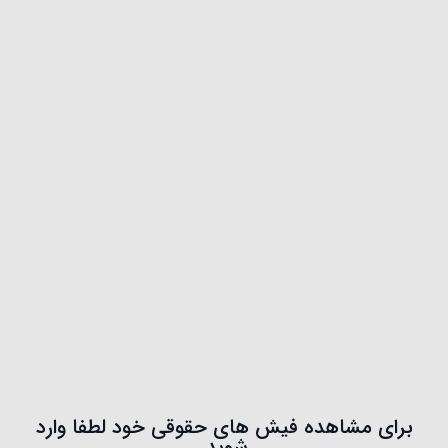
برای مشاهده فیش های حقوقی خود لطفا وارد
شوید.