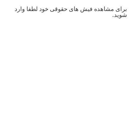
برای مشاهده فیش های حقوقی خود لطفا وارد
شوید.