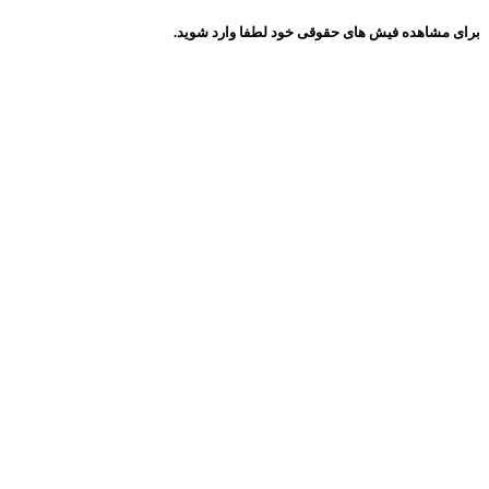
برای مشاهده فیش های حقوقی خود لطفا وارد شوید.