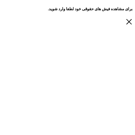
برای مشاهده فیش های حقوقی خود لطفا وارد شوید.