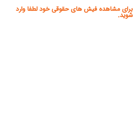
برای مشاهده فیش های حقوقی خود لطفا وارد
شوید.