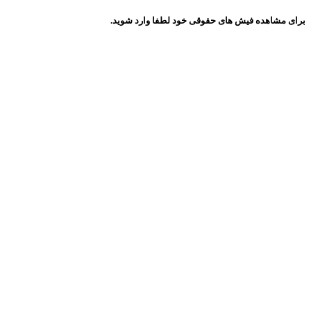
برای مشاهده فیش های حقوقی خود لطفا وارد شوید.