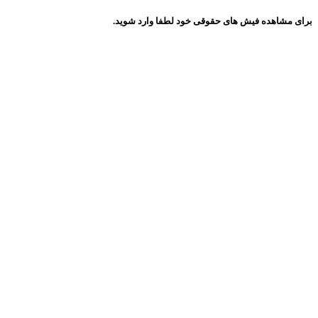
برای مشاهده فیش های حقوقی خود لطفا وارد شوید.