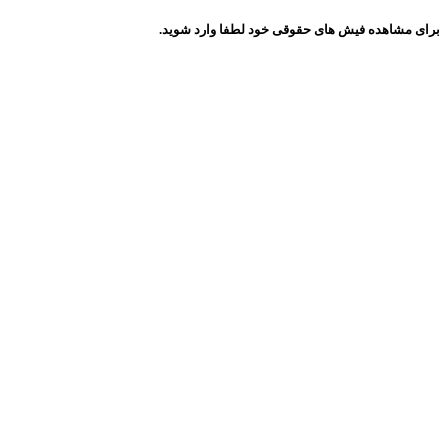
برای مشاهده فیش های حقوقی خود لطفا وارد شوید.