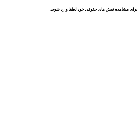
برای مشاهده فیش های حقوقی خود لطفا وارد شوید.