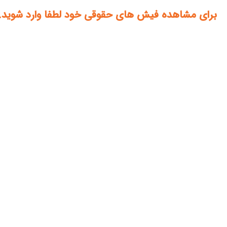
برای مشاهده فیش های حقوقی خود لطفا وارد شوید.