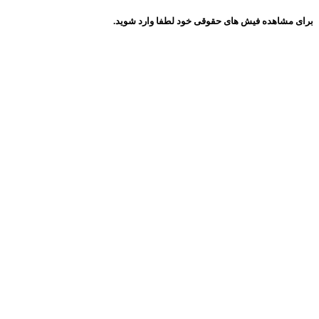
برای مشاهده فیش های حقوقی خود لطفا وارد شوید.