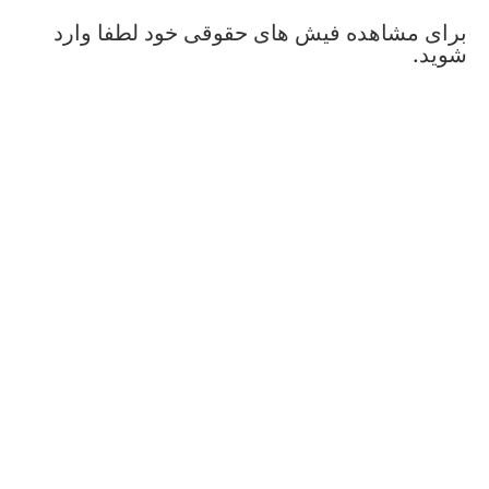
برای مشاهده فیش های حقوقی خود لطفا وارد
شوید.