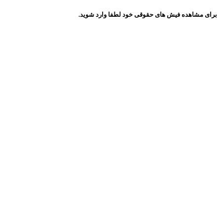
برای مشاهده فیش های حقوقی خود لطفا وارد شوید.