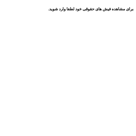
برای مشاهده فیش های حقوقی خود لطفا وارد شوید.