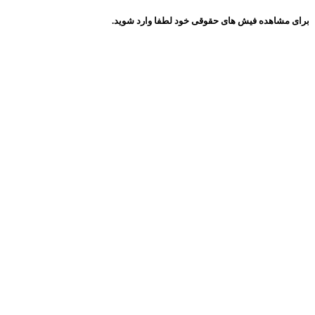
برای مشاهده فیش های حقوقی خود لطفا وارد شوید.