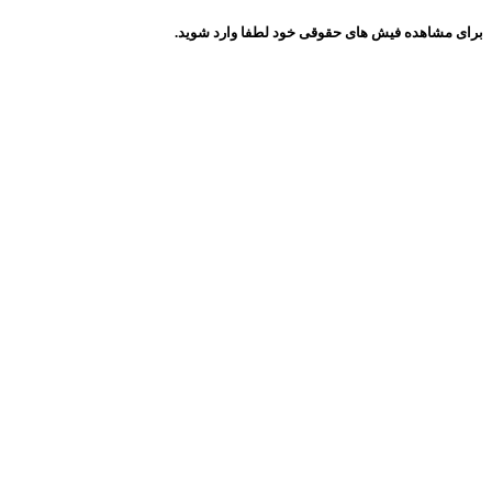
برای مشاهده فیش های حقوقی خود لطفا وارد شوید.