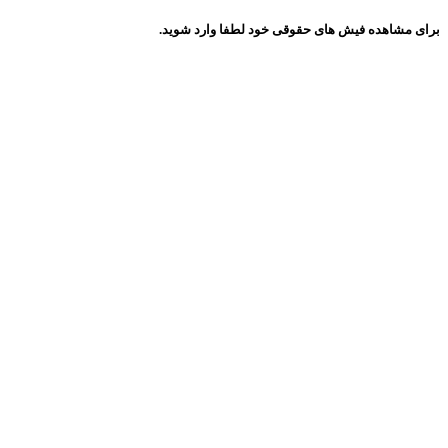
برای مشاهده فیش های حقوقی خود لطفا وارد شوید.