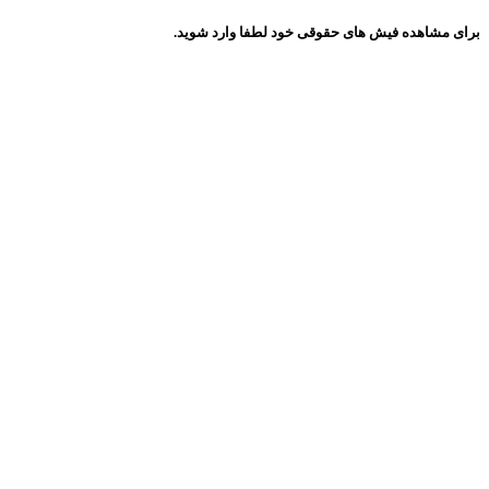
برای مشاهده فیش های حقوقی خود لطفا وارد شوید.