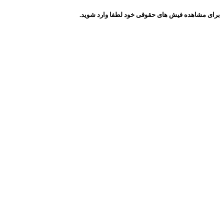
برای مشاهده فیش های حقوقی خود لطفا وارد شوید.