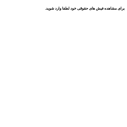
برای مشاهده فیش های حقوقی خود لطفا وارد شوید.