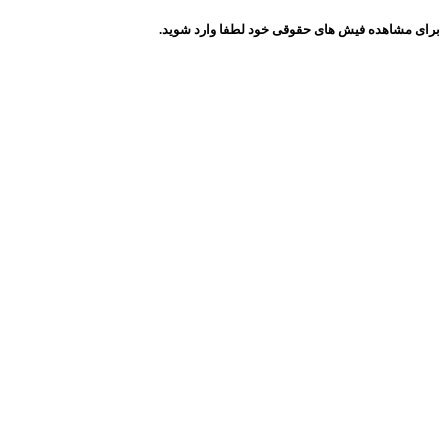
برای مشاهده فیش های حقوقی خود لطفا وارد شوید.