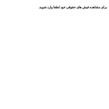
برای مشاهده فیش های حقوقی خود لطفا وارد شوید.