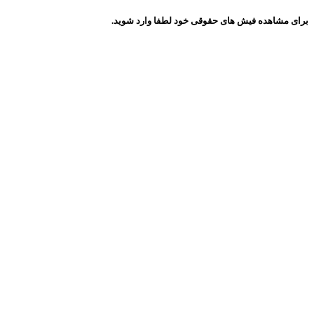
برای مشاهده فیش های حقوقی خود لطفا وارد شوید.