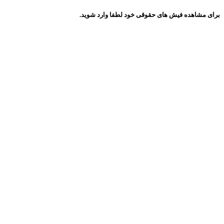
برای مشاهده فیش های حقوقی خود لطفا وارد شوید.