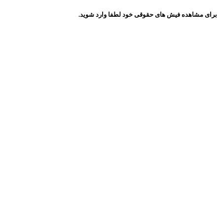
برای مشاهده فیش های حقوقی خود لطفا وارد شوید.