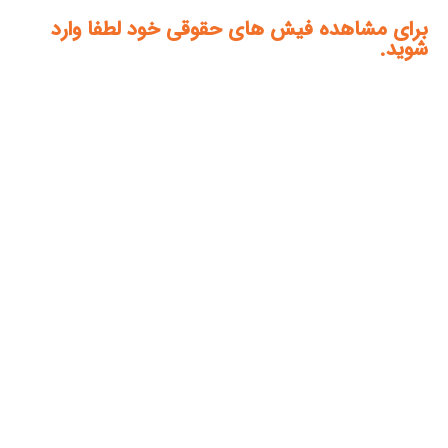
برای مشاهده فیش های حقوقی خود لطفا وارد
شوید.