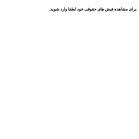
برای مشاهده فیش های حقوقی خود لطفا وارد شوید.