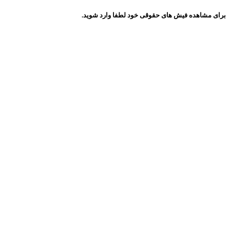
برای مشاهده فیش های حقوقی خود لطفا وارد شوید.